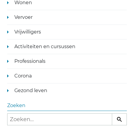
Wonen
Vervoer
Vrijwilligers
Activiteiten en cursussen
Professionals
Corona
Gezond leven
Zoeken