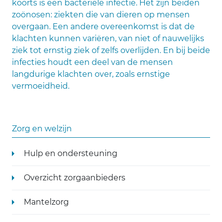
koorts is een bacteriële infectie. Het zijn beiden
zoönosen: ziekten die van dieren op mensen
overgaan. Een andere overeenkomst is dat de
klachten kunnen variëren, van niet of nauwelijks
ziek tot ernstig ziek of zelfs overlijden. En bij beide
infecties houdt een deel van de mensen
langdurige klachten over, zoals ernstige
vermoeidheid.
Zorg en welzijn
Hulp en ondersteuning
Overzicht zorgaanbieders
Mantelzorg