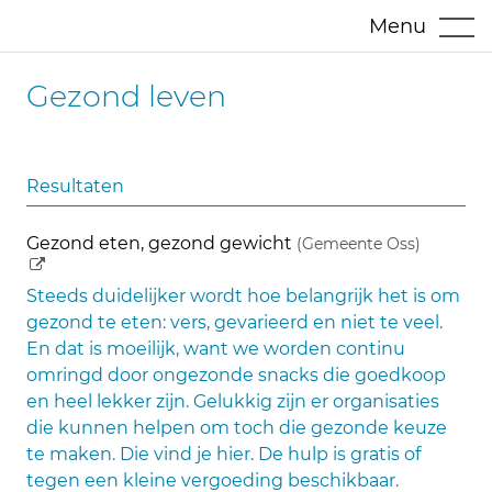
Menu
Gezond leven
Resultaten
(externe
Gezond eten, gezond gewicht
(Gemeente Oss)
Steeds duidelijker wordt hoe belangrijk het is om
gezond te eten: vers, gevarieerd en niet te veel.
En dat is moeilijk, want we worden continu
omringd door ongezonde snacks die goedkoop
en heel lekker zijn. Gelukkig zijn er organisaties
die kunnen helpen om toch die gezonde keuze
te maken. Die vind je hier. De hulp is gratis of
tegen een kleine vergoeding beschikbaar.