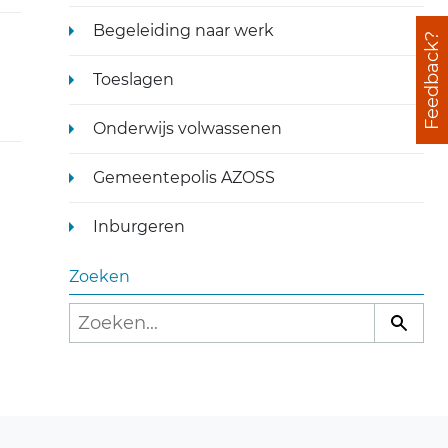
Begeleiding naar werk
Feedback?
Toeslagen
Onderwijs volwassenen
Gemeentepolis AZOSS
Inburgeren
Zoeken