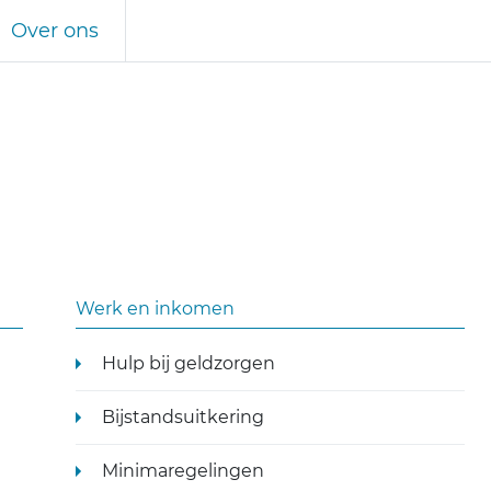
Over ons
Werk en inkomen
Hulp bij geldzorgen
Bijstandsuitkering
Minimaregelingen