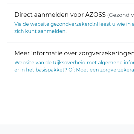
Direct aanmelden voor AZOSS
(Gezond v
Via de website gezondverzekerd.nl leest u wie i
zich kunt aanmelden.
Meer informatie over zorgverzekeringe
Website van de Rijksoverheid met algemene inform
er in het basispakket? Of: Moet een zorgverzeker