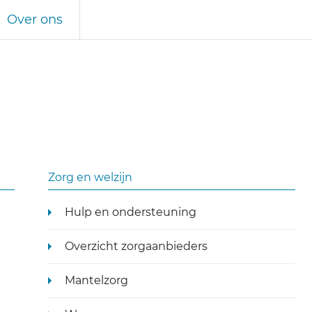
Over ons
Zorg en welzijn
Hulp en ondersteuning
Overzicht zorgaanbieders
Mantelzorg