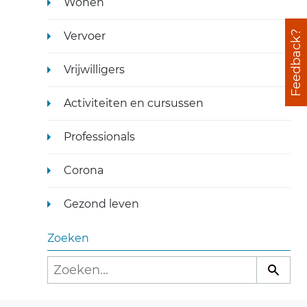
Wonen
Feedback?
Vervoer
Vrijwilligers
Activiteiten en cursussen
Professionals
Corona
Gezond leven
Zoeken