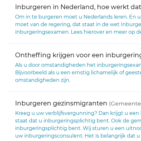
Inburgeren in Nederland, hoe werkt da
Om in te burgeren moet u Nederlands leren. En 
moet van de regering, dat staat in de wet Inburge
inburgeringsexamen. Lees hierover en meer op d
Ontheffing krijgen voor een inburger
Als u door omstandigheden het inburgeringsexame
Bijvoorbeeld als u een ernstig lichamelijk of geest
omstandigheden zijn.
Inburgeren gezinsmigranten
(Gemeente
Kreeg u uw verblijfsvergunning? Dan krijgt u een
staat dat u inburgeringsplichtig bent. Ook de ge
inburgeringsplichtig bent. Wij sturen u een ui
uw inburgeringsconsulent. Het is belangrijk dat 