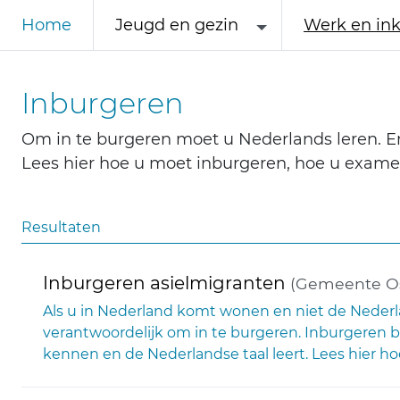
Home
Jeugd en gezin
Werk en in
Inburgeren
Om in te burgeren moet u Nederlands leren. 
Lees hier hoe u moet inburgeren, hoe u exame
Resultaten
Inburgeren asielmigranten
(Gemeente O
Als u in Nederland komt wonen en niet de Nederlan
verantwoordelijk om in te burgeren. Inburgeren 
kennen en de Nederlandse taal leert. Lees hier ho