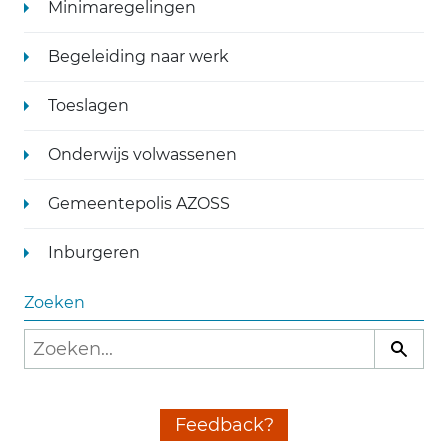
Minimaregelingen
Begeleiding naar werk
Toeslagen
Onderwijs volwassenen
Gemeentepolis AZOSS
Inburgeren
Zoeken
Feedback?