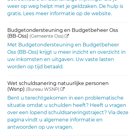
weer op weg helpt met je geldzaken. De hulp is
gratis. Lees meer informatie op de website.
Budgetondersteuning en Budgetbeheer Oss
(externe link)
(BB-Oss)
(Gemeente Oss)
Met Budgetondersteuning en Budgetbeheer
Oss (BB-Oss) krijgt u meer inzicht en overzicht in
uw inkomsten en uitgaven. Uw vaste lasten
worden op tijd betaald.
Wet schuldsanering natuurlijke personen
(externe link)
(Wsnp)
(Bureau WSNP)
Bent u terechtgekomen in een problematische
situatie omdat u schulden heeft? Heeft u vragen
over een lopend schuldsaneringstraject? Via deze
pagina vindt u algemene informatie en
antwoorden op uw vragen.