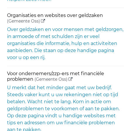
Organisaties en websites over geldzaken
(externe link)
(Gemeente Oss)
Over geldzaken en voor mensen met geldzorgen,
in armoede of met schulden zijn er veel
organisaties die informatie, hulp en activiteiten
aanbieden. Die staan op deze handige pagina
voor u op een rij.
Voor ondernemers/zzp-ers met financiële
(externe link)
problemen
(Gemeente Oss)
U merkt dat het minder gaat met uw bedrijf.
Steeds vaker kunt u uw rekeningen niet op tijd
betalen. Wacht niet te lang. Kom in actie om
geldproblemen te voorkomen of aan te pakken.
Op deze pagina vindt u handige websites met
tips en adressen om uw financiële problemen
aan te pakken.