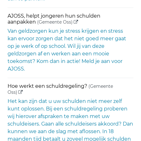
AJOSS, helpt jongeren hun schulden
(externe link)
aanpakken
(Gemeente Oss)
Van geldzorgen kun je stress krijgen en stress
kan ervoor zorgen dat het niet goed meer gaat
op je werk of op school. Wil jij van deze
geldzorgen af en werken aan een mooie
toekomst? Kom dan in actie! Meld je aan voor
AJOSS.
Hoe werkt een schuldregeling?
(Gemeente
(externe link)
Oss)
Het kan zijn dat u uw schulden niet meer zelf
kunt oplossen. Bij een schuldregeling proberen
wij hierover afspraken te maken met uw
schuldeisers. Gaan alle schuldeisers akkoord? Dan
kunnen we aan de slag met aflossen. In 18
maanden tijd betaalt u zoveel mogelijk schulden