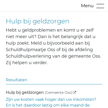
Menu
Hulp bij geldzorgen
Hebt u geldproblemen en komt u er zelf
niet meer uit? Dan is het belangrijk dat u
hulp zoekt. Meld u bijvoorbeeld aan bij
Schuldhulpmaatje Oss of bij de afdeling
Schuldhulpverlening van de gemeente Oss.
Zij helpen u verder.
Resultaten
(externe link)
Hulp bij geldzorgen
(Gemeente Oss)
Zijn uw kosten vaak hoger dan uw inkomsten?
En is het daardoor lastig om elke maand de