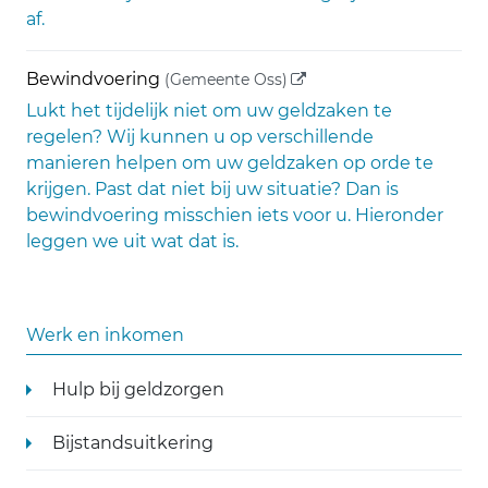
af.
(externe link)
Bewindvoering
(Gemeente Oss)
Lukt het tijdelijk niet om uw geldzaken te
regelen? Wij kunnen u op verschillende
manieren helpen om uw geldzaken op orde te
krijgen. Past dat niet bij uw situatie? Dan is
bewindvoering misschien iets voor u. Hieronder
leggen we uit wat dat is.
Werk en inkomen
Hulp bij geldzorgen
Bijstandsuitkering