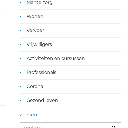
Mantelzorg
Wonen
ink)
Vervoer
Vrijwilligers
Activiteiten en cursussen
Professionals
Corona
Gezond leven
Zoeken