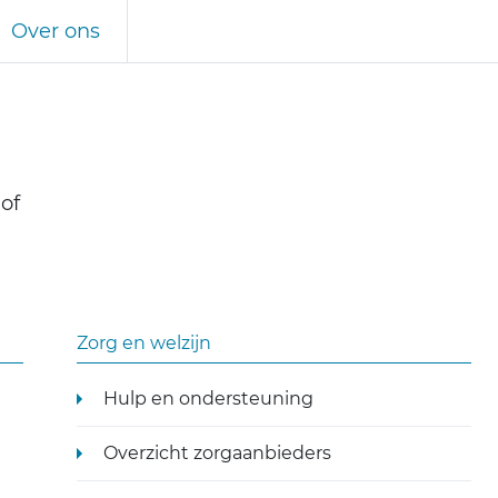
Over ons
of
Zorg en welzijn
Hulp en ondersteuning
Overzicht zorgaanbieders