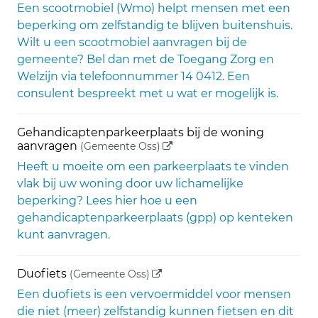
Een scootmobiel (Wmo) helpt mensen met een
beperking om zelfstandig te blijven buitenshuis.
Wilt u een scootmobiel aanvragen bij de
gemeente? Bel dan met de Toegang Zorg en
Welzijn via telefoonnummer 14 0412. Een
consulent bespreekt met u wat er mogelijk is.
Gehandicaptenparkeerplaats bij de woning
(externe link)
aanvragen
(Gemeente Oss)
Heeft u moeite om een parkeerplaats te vinden
vlak bij uw woning door uw lichamelijke
beperking? Lees hier hoe u een
gehandicaptenparkeerplaats (gpp) op kenteken
kunt aanvragen.
(externe link)
Duofiets
(Gemeente Oss)
Een duofiets is een vervoermiddel voor mensen
die niet (meer) zelfstandig kunnen fietsen en dit