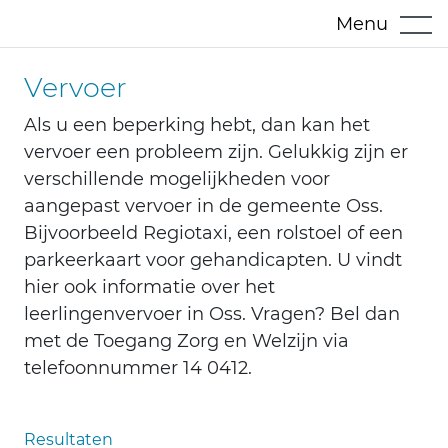
Menu
Vervoer
Als u een beperking hebt, dan kan het
vervoer een probleem zijn. Gelukkig zijn er
verschillende mogelijkheden voor
aangepast vervoer in de gemeente Oss.
Bijvoorbeeld Regiotaxi, een rolstoel of een
parkeerkaart voor gehandicapten. U vindt
hier ook informatie over het
leerlingenvervoer in Oss. Vragen? Bel dan
met de Toegang Zorg en Welzijn via
telefoonnummer 14 0412.
Resultaten