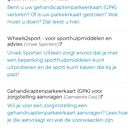
Bent u uw gehandicaptenparkeerkaart (GPK)
verloren? Of is uw parkeerkaart gestolen? Wat
moet u doen? Dat leest u hier.
Wheels2sport - voor sporthulpmiddelen en
(externe link)
advies
(Uniek Sporten)
Uniek Sporten Uitleen zorgt ervoor dat je met
een beperking sporthulpmiddelen kunt
uitproberen en de sport kunt kiezen die bij je
past!
Gehandicaptenparkeerkaart (GPK) voor
(externe link)
zorgstelling aanvragen
(Gemeente Oss)
Wil je voor een zorginstelling een
gehandicaptenparkeerkaart aanvragen? Lees hoe
je die aanvraagt en wat de voorwaarden zijn.