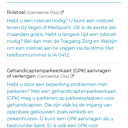
(externe link)
Rolstoel
(Gemeente Oss)
Hebt u een rolstoel nodig? U kunt een rolstoel
lenen bij Vegro of Medipoint. Dit is de eerste zes
maanden gratis. Hebt u langere tijd een rolstoel
nodig? Bel dan met de Toegang Zorg en Welzijn
om een rolstoel aan te vragen via de Wmo. Het
telefoonnummer is 14 0412.
Gehandicaptenparkeerkaart (GPK) aanvragen
(externe link)
of verlengen
(Gemeente Oss)
Hebt u door een beperking problemen met
parkeren? Met een gehandicaptenparkeerkaart
(GPK) mag u parkeren op parkeerplaatsen voor
gehandicapten. Die zijn vlak bij de ingang van
openbare gebouwen zoals winkels en
ziekenhuizen. U kunt een GPK aanvragen als u
bestuurder bent. Er is ook een GPK voor