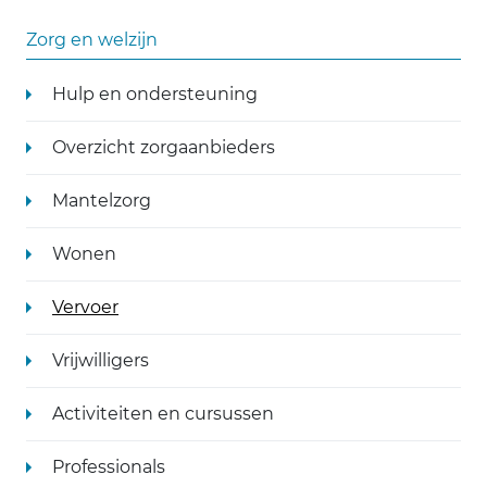
Zorg en welzijn
Hulp en ondersteuning
Overzicht zorgaanbieders
Mantelzorg
Wonen
Vervoer
Vrijwilligers
Activiteiten en cursussen
Professionals