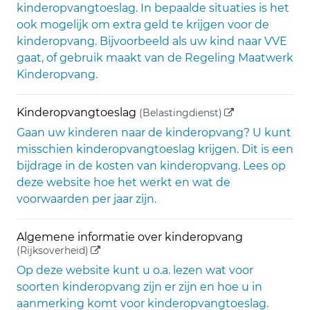
kinderopvangtoeslag. In bepaalde situaties is het
ook mogelijk om extra geld te krijgen voor de
kinderopvang. Bijvoorbeeld als uw kind naar VVE
gaat, of gebruik maakt van de Regeling Maatwerk
Kinderopvang.
(externe link)
Kinderopvangtoeslag
(Belastingdienst)
Gaan uw kinderen naar de kinderopvang? U kunt
misschien kinderopvangtoeslag krijgen. Dit is een
bijdrage in de kosten van kinderopvang. Lees op
deze website hoe het werkt en wat de
voorwaarden per jaar zijn.
Algemene informatie over kinderopvang
(externe link)
(Rijksoverheid)
Op deze website kunt u o.a. lezen wat voor
soorten kinderopvang zijn er zijn en hoe u in
aanmerking komt voor kinderopvangtoeslag.