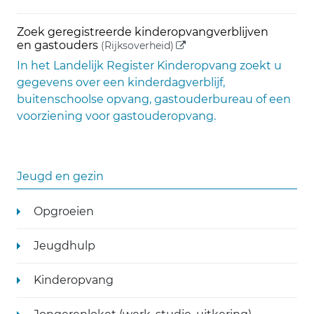
Zoek geregistreerde kinderopvangverblijven
(externe link)
en gastouders
(Rijksoverheid)
In het Landelijk Register Kinderopvang zoekt u
gegevens over een kinderdagverblijf,
buitenschoolse opvang, gastouderbureau of een
voorziening voor gastouderopvang.
Jeugd en gezin
Opgroeien
Jeugdhulp
Kinderopvang